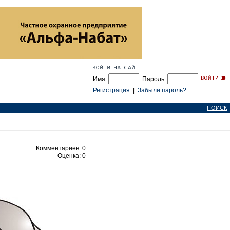
Имя:
Пароль:
Регистрация
|
Забыли пароль?
ПОИСК
Комментариев: 0
Оценка: 0