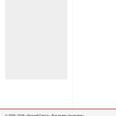
© 2005–2026 «Лучший Город». Все права защищены.