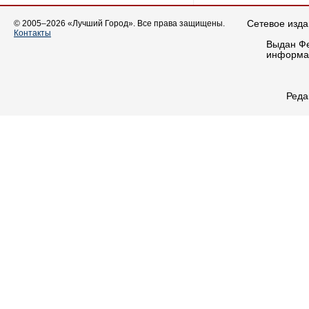
© 2005–2026 «Лучший Город». Все права защищены.
Сетевое издан
Контакты
Выдан Фе
информац
Реда