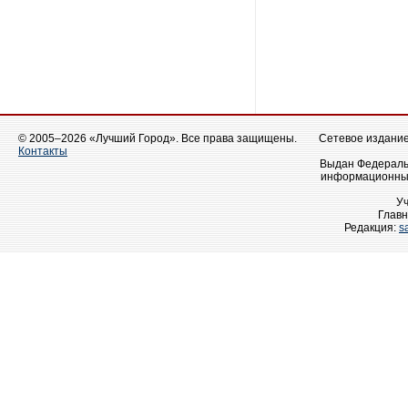
© 2005–2026 «Лучший Город». Все права защищены.
Сетевое издание 
Контакты
Выдан Федеральн
информационных
У
Главн
Редакция:
s