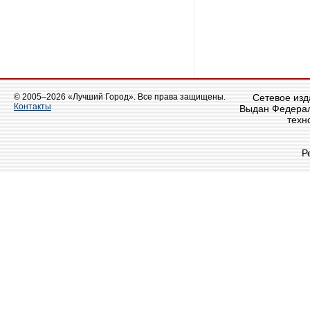
© 2005–2026 «Лучший Город». Все права защищены.
Сетевое изда
Контакты
Выдан Федерал
техн
Р