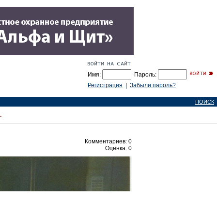
Имя:
Пароль:
Регистрация
|
Забыли пароль?
ПОИСК
.
Комментариев: 0
Оценка: 0