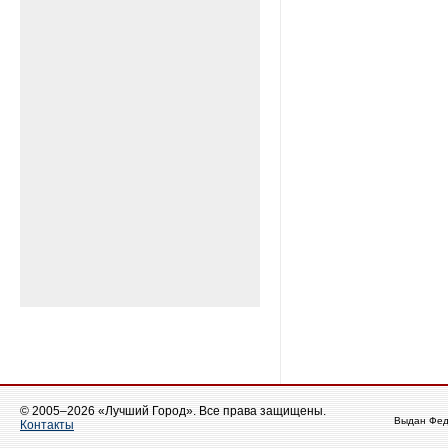
© 2005–2026 «Лучший Город». Все права защищены.
Выдан Фед
Контакты