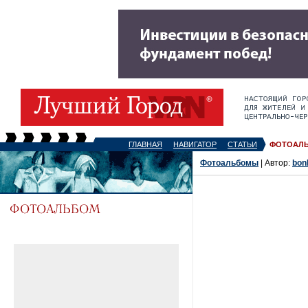
ГЛАВНАЯ
НАВИГАТОР
СТАТЬИ
ФОТОАЛ
Фотоальбомы
| Автор:
bon