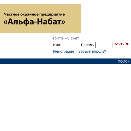
Имя:
Пароль:
Регистрация
|
Забыли пароль?
ПОИСК