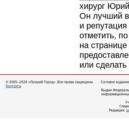
хирург Юрий
Он лучший в
и репутация 
отметить, по
на странице
предоставле
или сделать
© 2005–2026 «Лучший Город». Все права защищены.
Сетевое издание 
Контакты
Выдан Федеральн
информационных
У
Главн
Редакция:
s