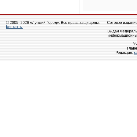
© 2005–2026 «Лучший Город». Все права защищены.
Сетевое издание 
Контакты
Выдан Федеральн
информационных
У
Главн
Редакция:
s