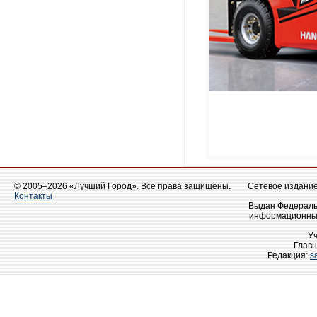
© 2005–2026 «Лучший Город». Все права защищены.
Сетевое издание 
Контакты
Выдан Федеральн
информационных
У
Главн
Редакция:
s