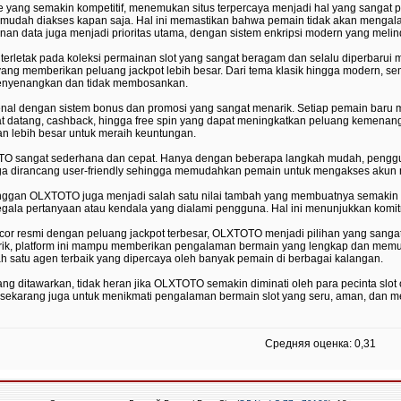
e yang semakin kompetitif, menemukan situs terpercaya menjadi hal yang sanga
dan mudah diakses kapan saja. Hal ini memastikan bahwa pemain tidak akan mengal
 data juga menjadi prioritas utama, dengan sistem enkripsi modern yang melind
etak pada koleksi permainan slot yang sangat beragam dan selalu diperbarui meng
 yang memberikan peluang jackpot lebih besar. Dari tema klasik hingga modern, 
enyenangkan dan tidak membosankan.
kenal dengan sistem bonus dan promosi yang sangat menarik. Setiap pemain bar
mat datang, cashback, hingga free spin yang dapat meningkatkan peluang kemenan
an lebih besar untuk meraih keuntungan.
TO sangat sederhana dan cepat. Hanya dengan beberapa langkah mudah, penggu
juga dirancang user-friendly sehingga memudahkan pemain untuk mengakses akun
anggan OLXTOTO juga menjadi salah satu nilai tambah yang membuatnya semakin d
gala pertanyaan atau kendala yang dialami pengguna. Hal ini menunjukkan kom
 gacor resmi dengan peluang jackpot terbesar, OLXTOTO menjadi pilihan yang sang
rik, platform ini mampu memberikan pengalaman bermain yang lengkap dan me
 satu agen terbaik yang dipercaya oleh banyak pemain di berbagai kalangan.
g ditawarkan, tidak heran jika OLXTOTO semakin diminati oleh para pecinta slo
gin sekarang juga untuk menikmati pengalaman bermain slot yang seru, aman, dan
Средняя оценка: 0,31