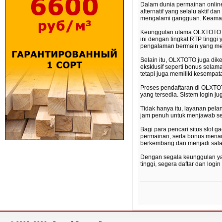
Dalam dunia permainan onlin
alternatif yang selalu aktif 
mengalami gangguan. Keamanan
Keunggulan utama OLXTOTO terl
ini dengan tingkat RTP tinggi
pengalaman bermain yang m
Selain itu, OLXTOTO juga di
eksklusif seperti bonus sela
tetapi juga memiliki kesempat
Proses pendaftaran di OLXTO
yang tersedia. Sistem login 
Tidak hanya itu, layanan pel
jam penuh untuk menjawab se
Bagi para pencari situs slot
permainan, serta bonus mena
berkembang dan menjadi salah
Dengan segala keunggulan yan
tinggi, segera daftar dan lo