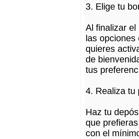
3. Elige tu bo
Al finalizar e
las opciones 
quieres activ
de bienvenid
tus preferenc
4. Realiza tu
Haz tu depósi
que prefieras
con el mínimo