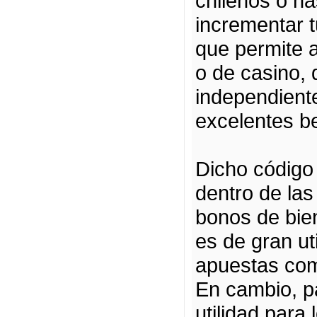
chilenos o h
incrementar 
que permite 
o de casino, 
independiente
excelentes be
Dicho código
dentro de la
bonos de bie
es de gran uti
apuestas com
En cambio, p
utilidad para 