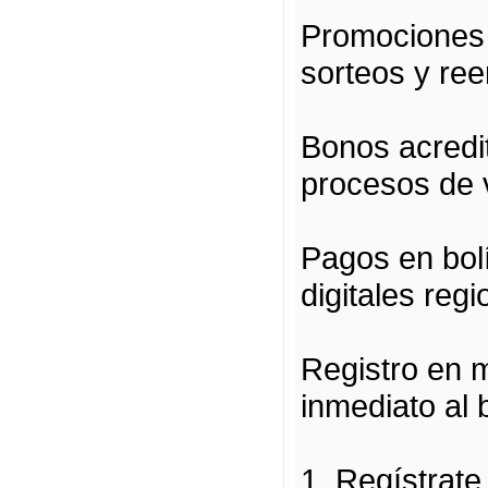
Promociones 
sorteos y re
Bonos acredit
procesos de v
Pagos en bolí
digitales regi
Registro en 
inmediato al 
1. Regístrate 