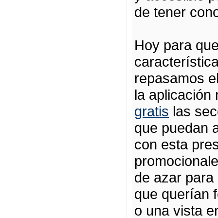
de tener cono
Hoy para que
característi
repasamos el
la aplicació
gratis
las sec
que puedan a
con esta pres
promocionale
de azar para 
que querían f
o una vista e