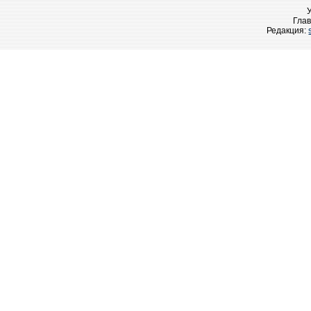
Глав
Редакция: