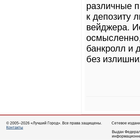
различные п
к депозиту 
вейджера. И
осмысленно,
банкролл и 
без излишни
© 2005–2026 «Лучший Город». Все права защищены.
Сетевое издание
Контакты
Выдан Федераль
информационны