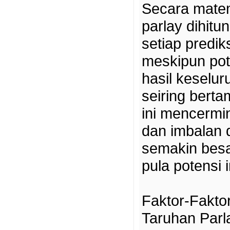
Secara matem
parlay dihit
setiap prediks
meskipun po
hasil keselur
seiring bert
ini mencermi
dan imbalan 
semakin besa
pula potensi
Faktor-Fakt
Taruhan Parl