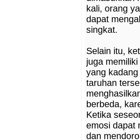
kali, orang 
dapat mengal
singkat.
Selain itu, k
juga memilik
yang kadang 
taruhan ters
menghasilkan 
berbeda, ka
Ketika seseo
emosi dapat m
dan mendoron