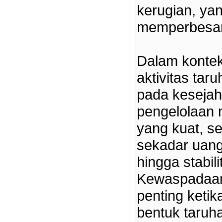
kerugian, ya
memperbesar 
Dalam konteks
aktivitas tar
pada kesejah
pengelolaan 
yang kuat, se
sekadar uan
hingga stabil
Kewaspadaan 
penting keti
bentuk taruh