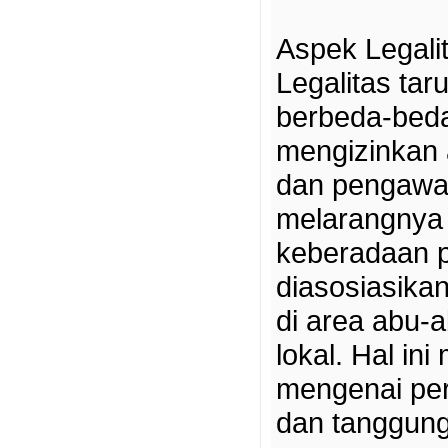
Aspek Legali
Legalitas tar
berbeda-beda
mengizinkan a
dan pengawas
melarangnya 
keberadaan pl
diasosiasika
di area abu‑a
lokal. Hal in
mengenai pe
dan tanggun