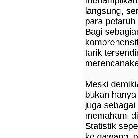
menampilkan 
langsung, se
para petaruh
Bagi sebagian
komprehensif
tarik tersen
merencanakan
Meski demikia
bukan hanya 
juga sebagai 
memahami din
Statistik sep
ke gawang, p