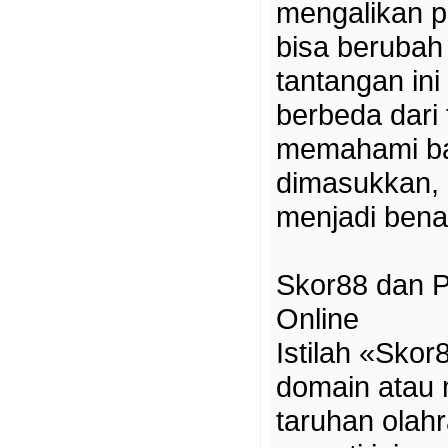
mengalikan p
bisa berubah
tantangan in
berbeda dari
memahami ba
dimasukkan, 
menjadi bena
Skor88 dan 
Online
Istilah «Sko
domain atau 
taruhan olah