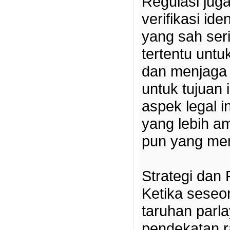
Regulasi juga
verifikasi id
yang sah ser
tertentu untu
dan menjaga a
untuk tujuan 
aspek legal 
yang lebih am
pun yang mem
Strategi dan
Ketika seseor
taruhan parla
pendekatan r