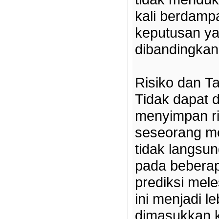
kali berdampa
keputusan ya
dibandingkan 
Risiko dan T
Tidak dapat 
menyimpan ris
seseorang me
tidak langsu
pada beberapa
prediksi mele
ini menjadi l
dimasukkan k