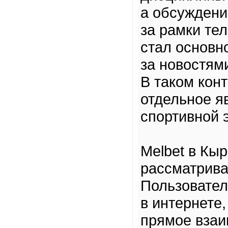
а обсуждени
за рамки те
стал основн
за новостями
В таком кон
отдельное я
спортивной 
Melbet в Кы
рассматрива
Пользовател
в интернете,
прямое взаи