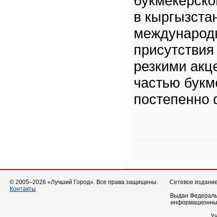
букмекерско
в кыргызстан
международн
присутствия
резкими акц
частью букм
постепенно 
© 2005–2026 «Лучший Город». Все права защищены.
Сетевое издание 
Контакты
Выдан Федеральн
информационных
У