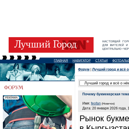
ГЛАВНАЯ
НАВИГАТОР
СТАТЬИ
ФОТОАЛЬ
Форум
|
Лучший город и всё о
Почему букмекерская тема
Имя:
feofan
(Новичок)
Дата: 20 января 2026 года, 
Рынок букме
в Кыргызста