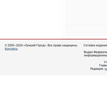
© 2005–2026 «Лучший Город». Все права защищены.
Сетевое издание 
Контакты
Выдан Федеральн
информационных
У
Главн
Редакция:
s