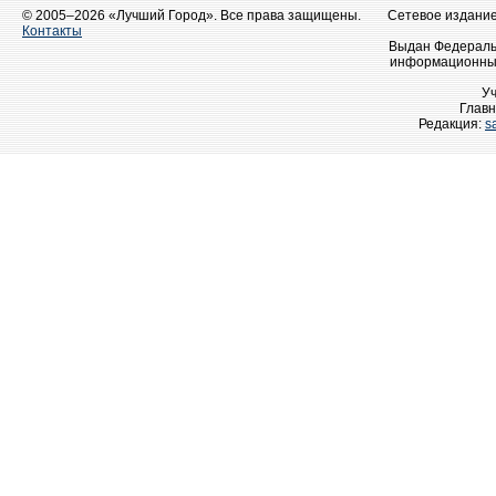
© 2005–2026 «Лучший Город». Все права защищены.
Сетевое издание 
Контакты
Выдан Федеральн
информационных
У
Главн
Редакция:
s