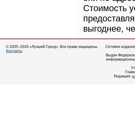
Стоимость у
предоставля
выгоднее, ч
© 2005–2026 «Лучший Город». Все права защищены.
Сетевое издание 
Контакты
Выдан Федеральн
информационных
У
Главн
Редакция:
s