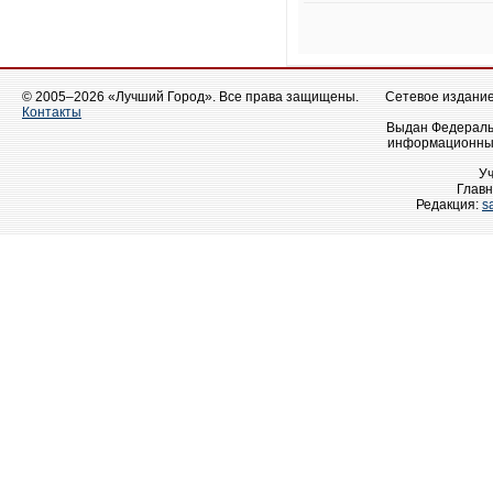
© 2005–2026 «Лучший Город». Все права защищены.
Сетевое издание 
Контакты
Выдан Федеральн
информационных
У
Главн
Редакция:
s