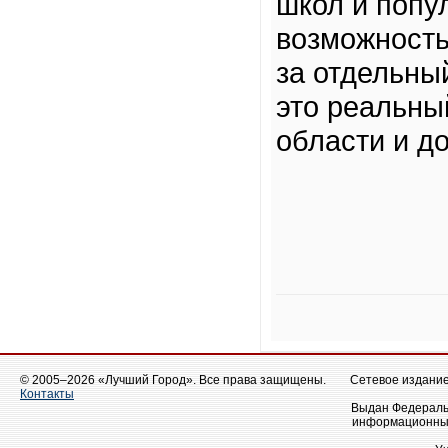
школ и попу
возможность
за отдельны
это реальны
области и д
© 2005–2026 «Лучший Город». Все права защищены.
Сетевое издание 
Контакты
Выдан Федеральн
информационных