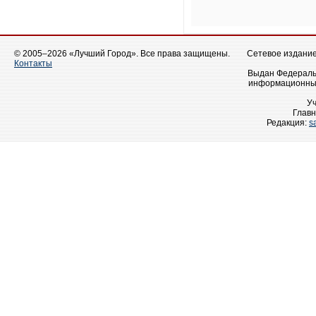
© 2005–2026 «Лучший Город». Все права защищены.
Сетевое издание 
Контакты
Выдан Федеральн
информационных
У
Главн
Редакция:
s