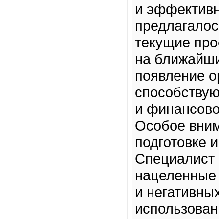
и эффективн
предлагалос
текущие про
на ближайши
появление о
способствую
и финансово
Особое вним
подготовке 
Специалист 
нацеленные 
и негативны
использован