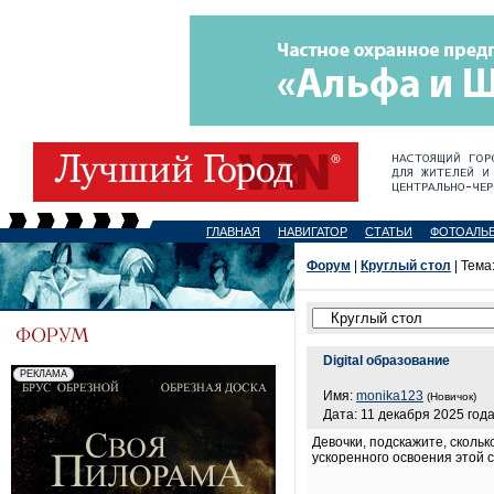
ГЛАВНАЯ
НАВИГАТОР
СТАТЬИ
ФОТОАЛЬ
Форум
|
Круглый стол
| Тема
Digital образование
Имя:
monika123
(Новичок)
Дата: 11 декабря 2025 года
Девочки, подскажите, сколь
ускоренного освоения этой 