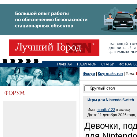
ГЛАВНАЯ
НАВИГАТОР
СТАТЬИ
ФОТОАЛЬ
Форум
|
Круглый стол
| Тема:
Игры для Nintendo Switch
Имя:
monika123
(Новичок)
Дата: 11 декабря 2025 года,
Девочки, по
для Nintend