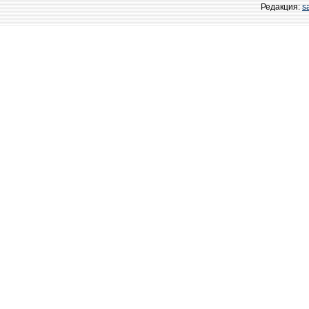
Редакция:
s