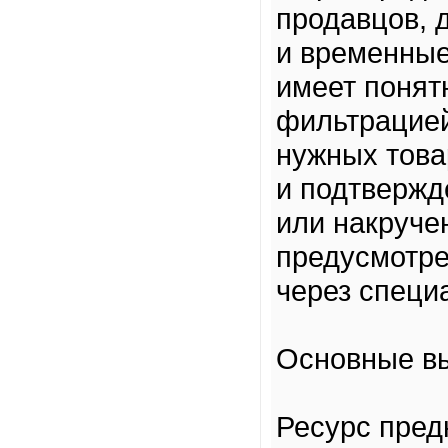
продавцов, 
и временные
имеет понят
фильтрацией
нужных това
и подтвержд
или накруче
предусмотре
через специ
Основные в
Ресурс пред