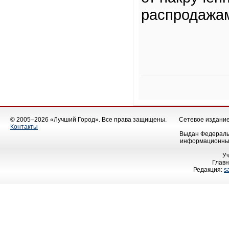
распродажа
© 2005–2026 «Лучший Город». Все права защищены.
Сетевое издание 
Контакты
Выдан Федеральн
информационных
У
Главн
Редакция:
s