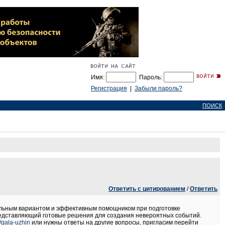
Имя:
Пароль:
Регистрация
|
Забыли пароль?
ПОИСК
Ответить с цитированием
/
Ответить
мальным вариантом и эффективным помощником при подготовке
редставляющий готовые решения для создания невероятных событий.
/gala-uzhin
или нужны ответы на другие вопросы, пригласим перейти