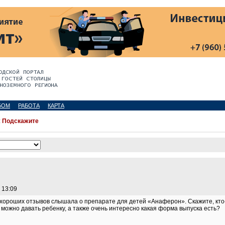
БОМ
РАБОТА
КАРТА
:
Подскажите
 13:09
 хороших отзывов слышала о препарате для детей «Анаферон». Скажите, кто
 можно давать ребенку, а также очень интересно какая форма выпуска есть?