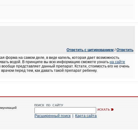
Ответить с цитированием
/
Ответить
ая форма на самом деле, в виде капель, которая дает возможность
пивать водой. В принципе вы всю информацию сможете узнать
на сайте
й вообще представляет данный препарат. Кстати, стоимость его не очень
врачом перед тем, как давать такой препарат ребенку.
ммуникаций
Расширенный поиск
|
Карта сайта