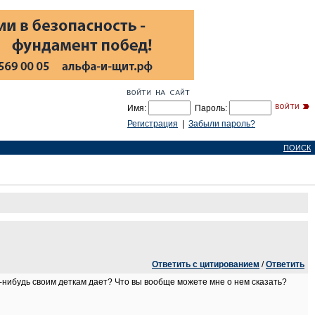
Имя:
Пароль:
Регистрация
|
Забыли пароль?
ПОИСК
Ответить с цитированием
/
Ответить
-нибудь своим деткам дает? Что вы вообще можете мне о нем сказать?