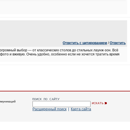
Ответить с цитированием
/
Ответить
 огромный выбор — от классических столов до стильных лаунж-зон. Всё
 фото и вживую. Очень удобно, особенно если не хочется тратить время
ммуникаций
Расширенный поиск
|
Карта сайта