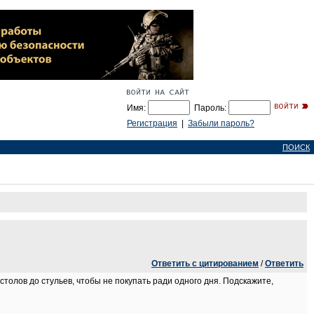
Имя:
Пароль:
Регистрация
|
Забыли пароль?
ПОИСК
Ответить с цитированием
/
Ответить
столов до стульев, чтобы не покупать ради одного дня. Подскажите,