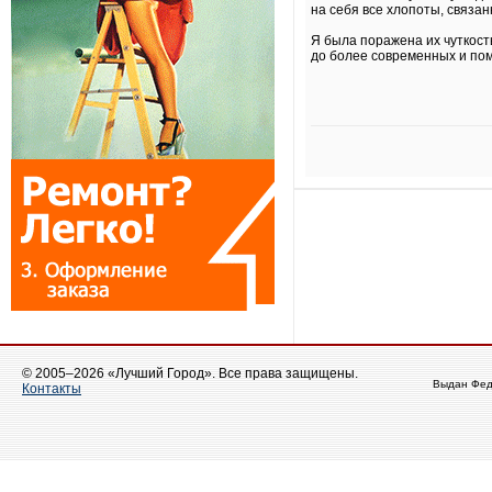
на себя все хлопоты, связа
Я была поражена их чуткос
до более современных и по
© 2005–2026 «Лучший Город». Все права защищены.
Выдан Фед
Контакты