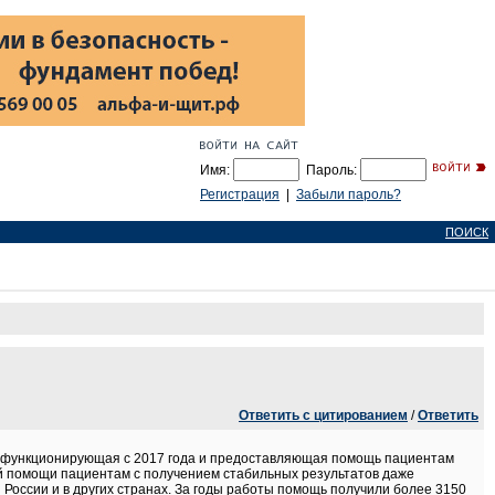
Имя:
Пароль:
Регистрация
|
Забыли пароль?
ПОИСК
Ответить с цитированием
/
Ответить
о функционирующая с 2017 года и предоставляющая помощь пациентам
ой помощи пациентам с получением стабильных результатов даже
й России и в других странах. За годы работы помощь получили более 3150