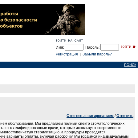
Имя:
Пароль:
Регистрация
|
Забыли пароль?
ПОИСК
Ответить с цитированием
/
Ответить
внем обслуживания. Мы предлагаем полный спектр стоматологических
аботают квалифицированные врачи, которые используют современные
 многоступенчатую стерилизацию, а процедуры проводятся
кие варианты оплаты, включая рассрочку. Мы гордимся индивидуальным