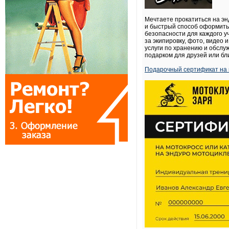
Мечтаете прокатиться на эн
и быстрый способ оформить 
безопасности для каждого у
за экипировку, фото, видео
услуги по хранению и обслу
подарком для друзей или бл
Подарочный сертификат на 