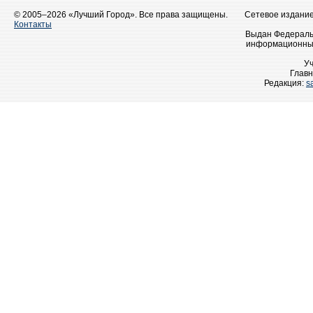
© 2005–2026 «Лучший Город». Все права защищены.
Сетевое издание 
Контакты
Выдан Федеральн
информационных
У
Главн
Редакция:
s