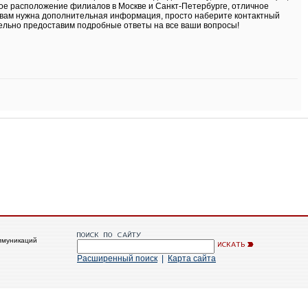
ое расположение филиалов в Москве и Санкт-Петербурге, отличное
 вам нужна дополнительная информация, просто наберите контактный
льно предоставим подробные ответы на все ваши вопросы!
ммуникаций
Расширенный поиск
|
Карта сайта