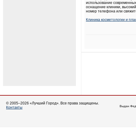
использование современных 
оснащение клиники, высоки
номер телефона или свяжит
Клиника косметологии и пла
© 2005–2026 «Лучший Город». Все права защищены.
Выдан Фед
Контакты