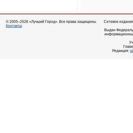
© 2005–2026 «Лучший Город». Все права защищены.
Сетевое издание 
Контакты
Выдан Федеральн
информационных
У
Главн
Редакция:
s