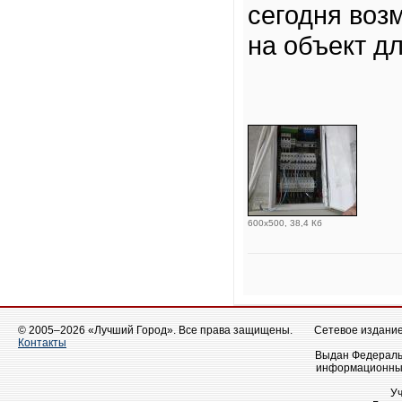
сегодня воз
на объект дл
600x500, 38,4 Кб
© 2005–2026 «Лучший Город». Все права защищены.
Сетевое издание 
Контакты
Выдан Федеральн
информационных
У