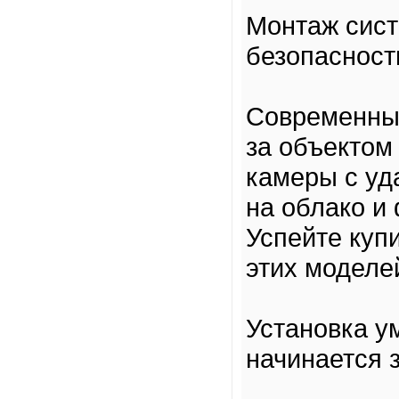
Монтаж сист
безопасност
Современные
за объектом
камеры с уд
на облако и
Успейте купи
этих моделе
Установка у
начинается 