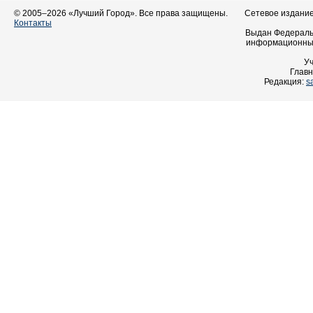
© 2005–2026 «Лучший Город». Все права защищены.
Сетевое издание 
Контакты
Выдан Федеральн
информационных
У
Главн
Редакция:
s