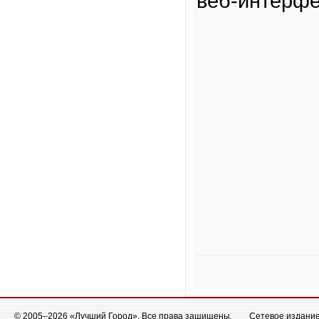
веб-интерфе
© 2005–2026 «Лучший Город». Все права защищены.
Сетевое издание 