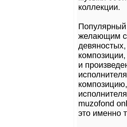
коллекции.
Популярный 
желающим с
девяностых, 
композиции,
и произведе
исполнителя
композицию,
исполнителя
muzofond on
это именно т