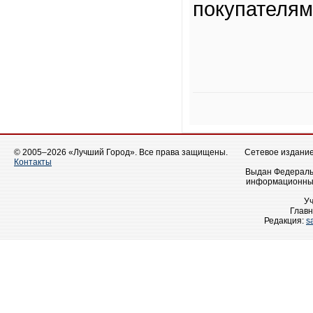
покупателям
© 2005–2026 «Лучший Город». Все права защищены.
Сетевое издание 
Контакты
Выдан Федеральн
информационных
У
Главн
Редакция:
s