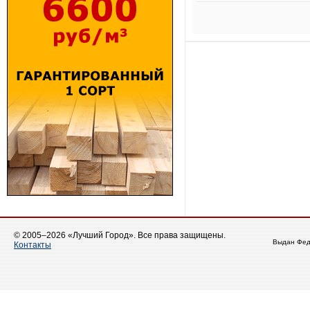
© 2005–2026 «Лучший Город». Все права защищены.
Выдан Фед
Контакты