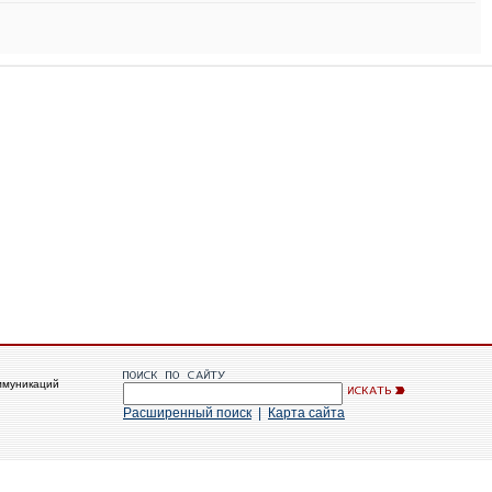
ммуникаций
Расширенный поиск
|
Карта сайта