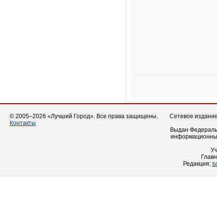
© 2005–2026 «Лучший Город». Все права защищены.
Сетевое издание 
Контакты
Выдан Федеральн
информационных
У
Главн
Редакция:
s