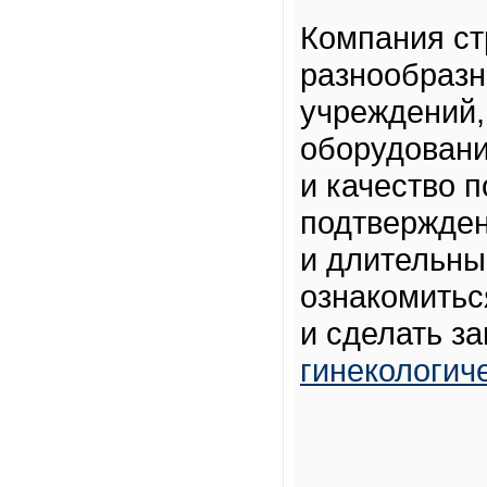
Компания ст
разнообразн
учреждений,
оборудовани
и качество 
подтвержден
и длительны
ознакомитьс
и сделать за
гинекологич