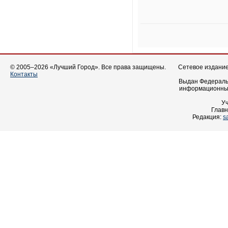
© 2005–2026 «Лучший Город». Все права защищены.
Сетевое издание 
Контакты
Выдан Федеральн
информационных
У
Главн
Редакция:
s