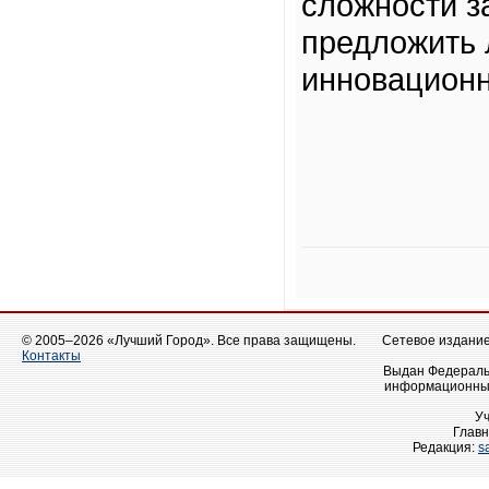
сложности з
предложить
инновационн
© 2005–2026 «Лучший Город». Все права защищены.
Сетевое издание 
Контакты
Выдан Федеральн
информационных
У
Главн
Редакция:
s