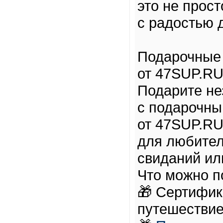
это не прост
с радостью 
Подарочные
от 47SUP.R
Подарите не
с подарочны
от 47SUP.RU
для любител
свиданий ил
Что можно п
🎁 Сертифик
путешествие