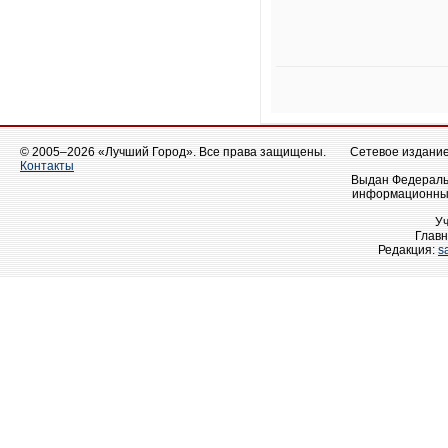
© 2005–2026 «Лучший Город». Все права защищены.
Сетевое издание 
Контакты
Выдан Федеральн
информационных
У
Главн
Редакция:
s