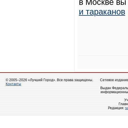
в Москве вы
и тараканов
© 2005–2026 «Лучший Город». Все права защищены.
Сетевое издание 
Контакты
Выдан Федеральн
информационных
У
Главн
Редакция:
s