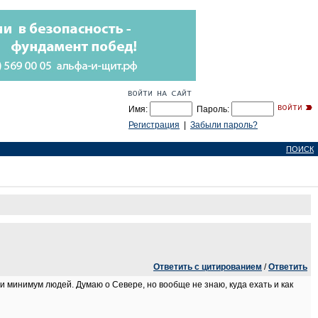
Имя:
Пароль:
Регистрация
|
Забыли пароль?
ПОИСК
Ответить с цитированием
/
Ответить
 и минимум людей. Думаю о Севере, но вообще не знаю, куда ехать и как