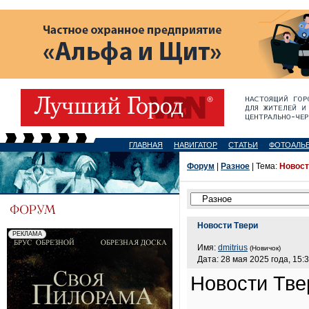
ГЛАВНАЯ
НАВИГАТОР
СТАТЬИ
ФОТОАЛЬ
Форум
|
Разное
| Тема:
Новост
Новости Твери
Имя:
dmitrius
(Новичок)
Дата: 28 мая 2025 года, 15:
Новости Тве