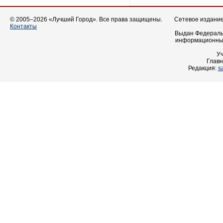
© 2005–2026 «Лучший Город». Все права защищены.
Сетевое издание 
Контакты
Выдан Федеральн
информационных
У
Главн
Редакция:
s