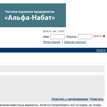
Имя:
Пароль:
Регистрация
|
Забыли пароль?
ПОИСК
Ответить с цитированием
/
Ответить
 всем известные варианты. Хочется попробовать что-то новое, но чтобы