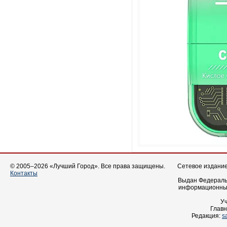
© 2005–2026 «Лучший Город». Все права защищены.
Сетевое издание 
Контакты
Выдан Федеральн
информационных
У
Главн
Редакция:
s