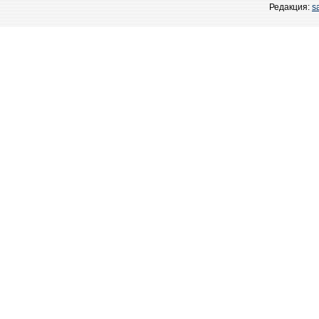
Редакция:
s